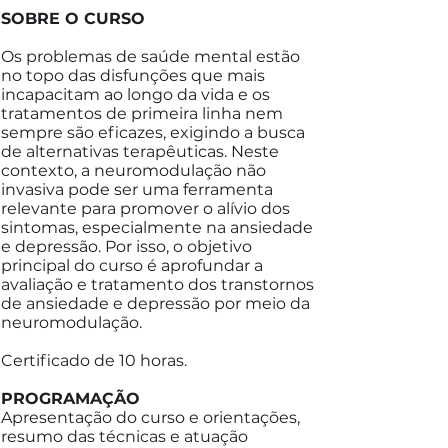
SOBRE O CURSO
Os problemas de saúde mental estão
no topo das disfunções que mais
incapacitam ao longo da vida e os
tratamentos de primeira linha nem
sempre são eficazes, exigindo a busca
de alternativas terapêuticas. Neste
contexto, a neuromodulação não
invasiva pode ser uma ferramenta
relevante para promover o alívio dos
sintomas, especialmente na ansiedade
e depressão. Por isso, o objetivo
principal do curso é aprofundar a
avaliação e tratamento dos transtornos
de ansiedade e depressão por meio da
neuromodulação.
Certificado de 10 horas.
PROGRAMAÇÃO​
Apresentação do curso e orientações,
resumo das técnicas e atuação