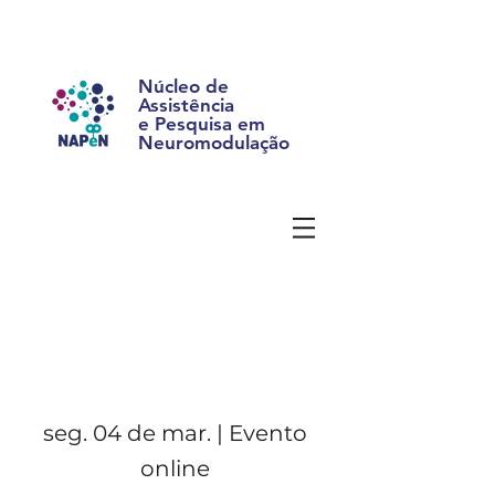
Núcleo de
Assistência
e Pesquisa em
Neuromodulação
seg. 04 de mar. | Evento
online