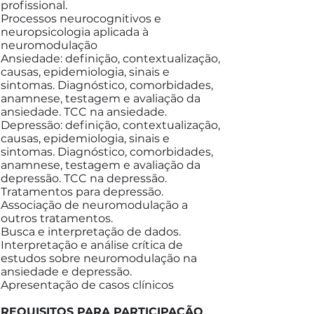
profissional.
Processos neurocognitivos e
neuropsicologia aplicada à
neuromodulação
Ansiedade: definição, contextualização,
causas, epidemiologia, sinais e
sintomas. Diagnóstico, comorbidades,
anamnese, testagem e avaliação da
ansiedade. TCC na ansiedade.
Depressão: definição, contextualização,
causas, epidemiologia, sinais e
sintomas. Diagnóstico, comorbidades,
anamnese, testagem e avaliação da
depressão. TCC na depressão.
Tratamentos para depressão.
Associação de neuromodulação a
outros tratamentos.
Busca e interpretação de dados.
Interpretação e análise crítica de
estudos sobre neuromodulação na
ansiedade e depressão.
Apresentação de casos clínicos
REQUISITOS PARA PARTICIPAÇÃO