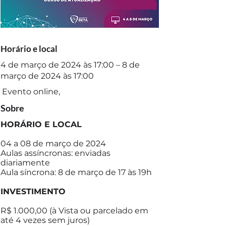
Horário e local
4 de março de 2024 às 17:00 – 8 de
março de 2024 às 17:00
Evento online,
Sobre
HORÁRIO E LOCAL
04 a 08 de março de 2024
Aulas assíncronas: enviadas
diariamente
Aula síncrona: 8 de março de 17 às 19h
INVESTIMENTO
R$ 1.000,00 (à Vista ou parcelado em
até 4 vezes sem juros)