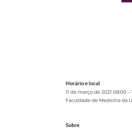
Horário e local
11 de março de 2021 08:00 –
Faculdade de Medicina da USP
Sobre