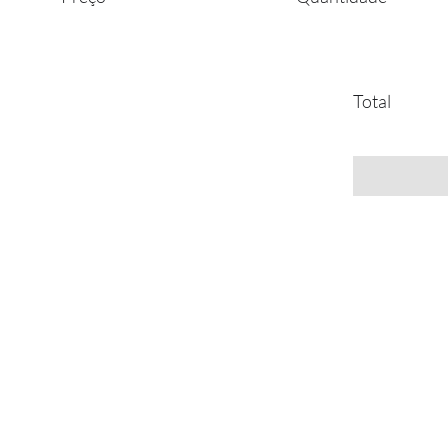
Total