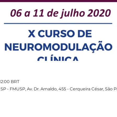
 12:00 BRT
 - FMUSP, Av. Dr. Arnaldo, 455 - Cerqueira César, São Pa