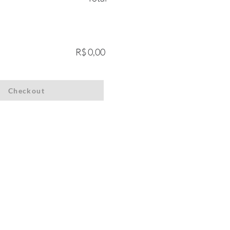
R$ 0,00
Checkout