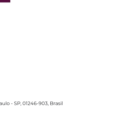
ulo - SP, 01246-903, Brasil