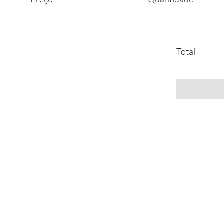
Total