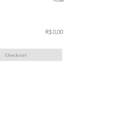
R$ 0,00
Checkout