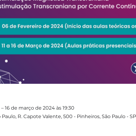
 – 16 de março de 2024 às 19:30
Paulo, R. Capote Valente, 500 - Pinheiros, São Paulo - SP