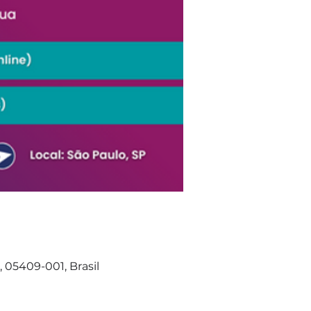
, 05409-001, Brasil