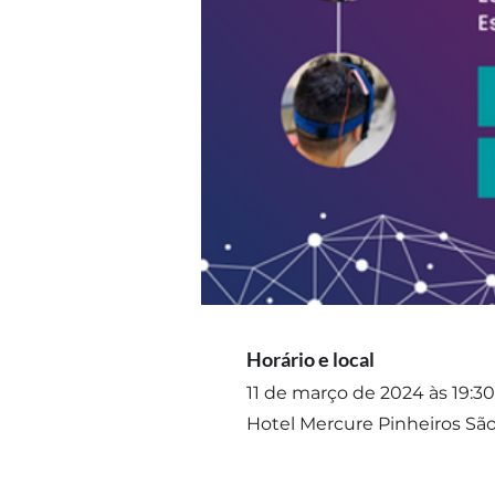
Horário e local
11 de março de 2024 às 19:30
Hotel Mercure Pinheiros São 