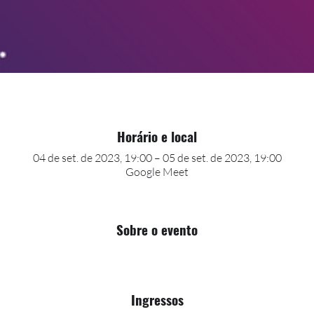
Horário e local
04 de set. de 2023, 19:00 – 05 de set. de 2023, 19:00
Google Meet
Sobre o evento
Ingressos