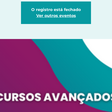
O registro está fechado
Ver outros eventos