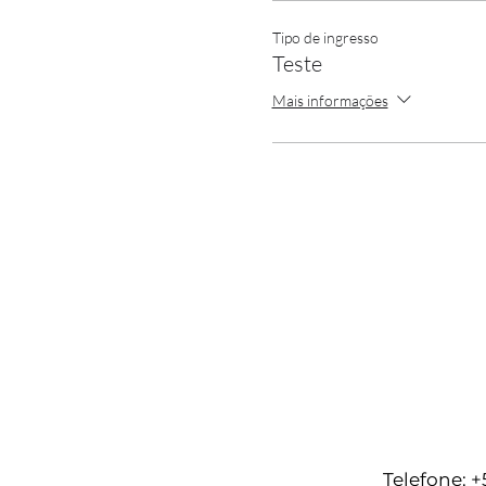
Tipo de ingresso
Teste
Mais informações
Telefone: +