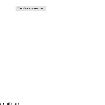
Vendas encerradas
gmail.com