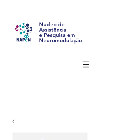
Núcleo de
Assistência
e Pesquisa em
Neuromodulação